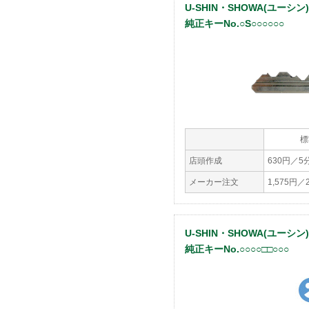
U-SHIN・SHOWA(ユーシン
純正キーNo.○S○○○○○○
標
店頭作成
630円／5
メーカー注文
1,575円
U-SHIN・SHOWA(ユーシン
純正キーNo.○○○○□□○○○